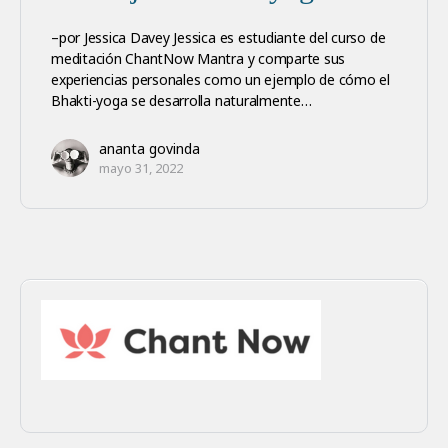
–por Jessica Davey Jessica es estudiante del curso de
meditación ChantNow Mantra y comparte sus
experiencias personales como un ejemplo de cómo el
Bhakti-yoga se desarrolla naturalmente…
ananta govinda
mayo 31, 2022