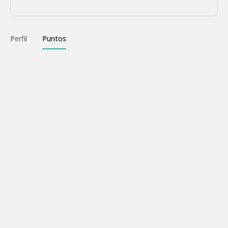
Perfil
Puntos