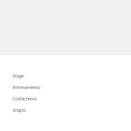
Hogar
Entrenamiento
Contáctenos
Grupos