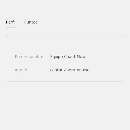
Perfil
Puntos
Primer nombre
Equipo Chant Now
Apodo
cantar_ahora_equipo