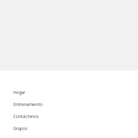
Hogar
Entrenamiento
Contáctenos
Grupos