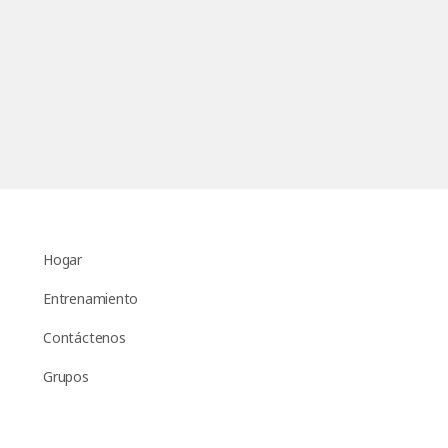
Hogar
Entrenamiento
Contáctenos
Grupos