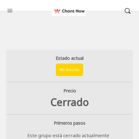
Estado actual
No Inscrito
Precio
Cerrado
Primeros pasos
Este grupo está cerrado actualmente