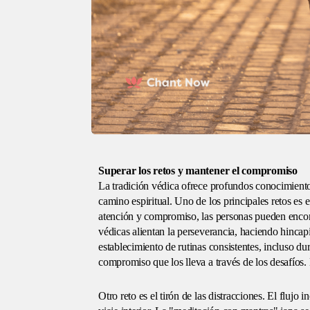
Superar los retos y mantener el compromiso
La tradición védica ofrece profundos conocimiento
camino espiritual. Uno de los principales retos es 
atención y compromiso, las personas pueden encon
védicas alientan la perseverancia, haciendo hincap
establecimiento de rutinas consistentes, incluso du
compromiso que los lleva a través de los desafíos.
Otro reto es el tirón de las distracciones. El flujo