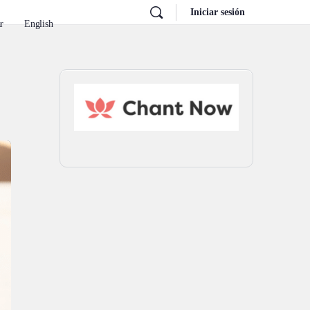
Iniciar sesión
r
English