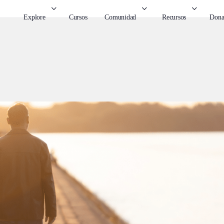
Explore
Cursos
Comunidad
Recursos
Dona