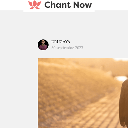
URUGAYA
30 septiembre 2023