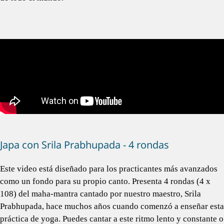
Japa con Srila Prabhupada - 4 rondas
Este video está diseñado para los practicantes más avanzados
como un fondo para su propio canto. Presenta 4 rondas (4 x
108) del maha-mantra cantado por nuestro maestro, Srila
Prabhupada, hace muchos años cuando comenzó a enseñar esta
práctica de yoga. Puedes cantar a este ritmo lento y constante o