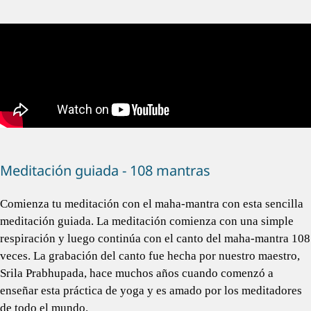
Meditación guiada - 108 mantras
Comienza tu meditación con el maha-mantra con esta sencilla
meditación guiada. La meditación comienza con una simple
respiración y luego continúa con el canto del maha-mantra 108
veces. La grabación del canto fue hecha por nuestro maestro,
Srila Prabhupada, hace muchos años cuando comenzó a
enseñar esta práctica de yoga y es amado por los meditadores
de todo el mundo.