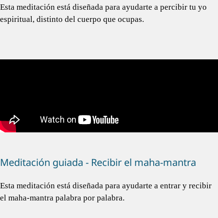
Esta meditación está diseñada para ayudarte a percibir tu yo
espiritual, distinto del cuerpo que ocupas.
Meditación guiada - Recibir el maha-mantra
Esta meditación está diseñada para ayudarte a entrar y recibir
el maha-mantra palabra por palabra.