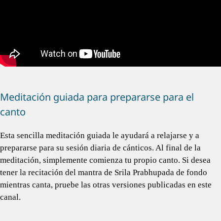
Meditación guiada para prepararse para el
canto
Esta sencilla meditación guiada le ayudará a relajarse y a
prepararse para su sesión diaria de cánticos. Al final de la
meditación, simplemente comienza tu propio canto. Si desea
tener la recitación del mantra de Srila Prabhupada de fondo
mientras canta, pruebe las otras versiones publicadas en este
canal.