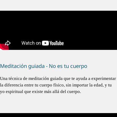
Meditación guiada - No es tu cuerpo
Una técnica de meditación guiada que te ayuda a experimentar
la diferencia entre tu cuerpo físico, sin importar la edad, y tu
yo espiritual que existe más allá del cuerpo.