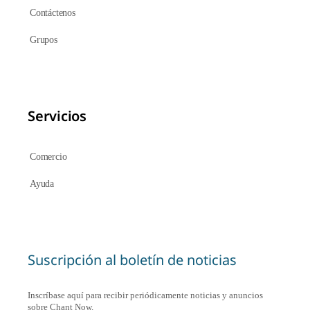
Contáctenos
Grupos
Servicios
Comercio
Ayuda
Suscripción al boletín de noticias
Inscríbase aquí para recibir periódicamente noticias y anuncios
sobre Chant Now.