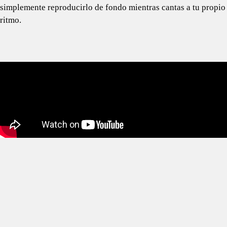
simplemente reproducirlo de fondo mientras cantas a tu propio
ritmo.