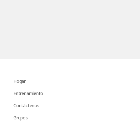
Hogar
Entrenamiento
Contáctenos
Grupos