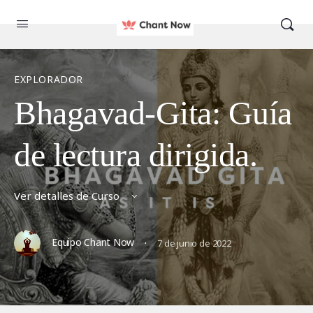
EXPLORADOR
Bhagavad-Gita: Guía
de lectura dirigida.
Ver detalles de Curso
·
Equipo Chant Now
7 de junio de 2022