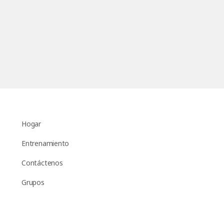
Hogar
Entrenamiento
Contáctenos
Grupos