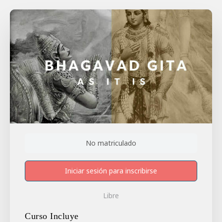
No matriculado
Iniciar sesión para inscribirse
Libre
Curso Incluye