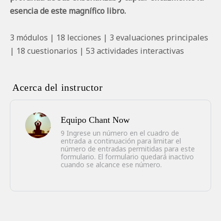
esencia de este magnífico libro.
3 módulos | 18 lecciones | 3 evaluaciones principales
| 18 cuestionarios | 53 actividades interactivas
Acerca del instructor
Equipo Chant Now
9 Ingrese un número en el cuadro de
entrada a continuación para limitar el
número de entradas permitidas para este
formulario. El formulario quedará inactivo
cuando se alcance ese número.