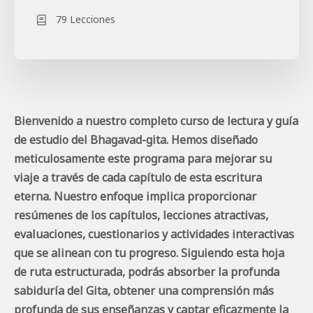
79 Lecciones
Bienvenido a nuestro completo curso de lectura y guía
de estudio del Bhagavad-gita. Hemos diseñado
meticulosamente este programa para mejorar su
viaje a través de cada capítulo de esta escritura
eterna. Nuestro enfoque implica proporcionar
resúmenes de los capítulos, lecciones atractivas,
evaluaciones, cuestionarios y actividades interactivas
que se alinean con tu progreso. Siguiendo esta hoja
de ruta estructurada, podrás absorber la profunda
sabiduría del Gita, obtener una comprensión más
profunda de sus enseñanzas y captar eficazmente la