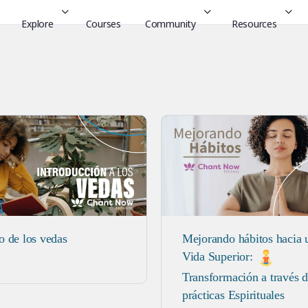
Explore
Courses
Community
Resources
o de los vedas
Mejorando hábitos hacia 
Vida Superior:
Transformación a través 
prácticas Espirituales