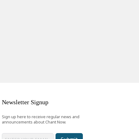
Newsletter Signup
Sign up here to receive regular news and
announcements about Chant Now.