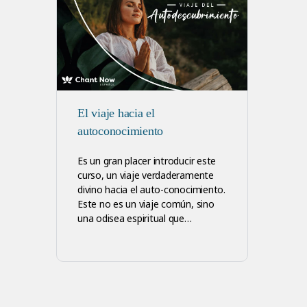
El viaje hacia el
autoconocimiento
Es un gran placer introducir este
curso, un viaje verdaderamente
divino hacia el auto-conocimiento.
Este no es un viaje común, sino
una odisea espiritual que…