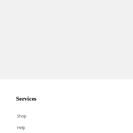
Services
Shop
Help